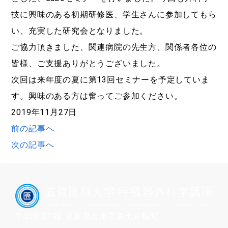
技に興味のある初期研修医、学生さんに参加してもら
い、充実した研究会となりました。
ご協力頂きました、関連病院の先生方、関係者各位の
皆様、ご支援ありがとうございました。
次回は来年度の夏に第13回セミナーを予定していま
す。興味のある方は奮ってご参加ください。
2019年11月27日
前の記事へ
次の記事へ
〒520-2192 滋賀県大津市瀬田月輪町