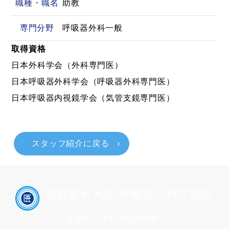
職種・職名
助教
専門分野
呼吸器外科一般
取得資格
日本外科学会（外科専門医）
日本呼吸器外科学会（呼吸器外科専門医）
日本呼吸器内視鏡学会（気管支鏡専門医）
スタッフ紹介に戻る
〒520-2192 滋賀県大津市瀬田月輪町