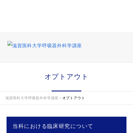
オプトアウト
滋賀医科大学呼吸器外科学講座
オプトアウト
>
当科における臨床研究について