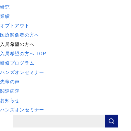
研究
業績
オプトアウト
医療関係者の方へ
入局希望の方へ
入局希望の方へ TOP
研修プログラム
ハンズオンセミナー
先輩の声
関連病院
お知らせ
ハンズオンセミナー