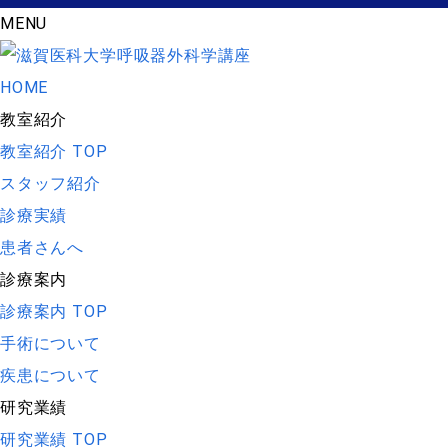
MENU
HOME
教室紹介
教室紹介 TOP
スタッフ紹介
診療実績
患者さんへ
診療案内
診療案内 TOP
手術について
疾患について
研究業績
研究業績 TOP