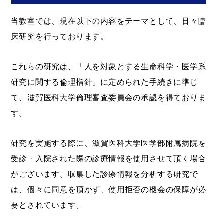
当教室では、現在以下の内容をテーマとして、日々臨
床研究を行っております。
これらの研究は、「人を対象とする生命科学・医学系
研究に関する倫理指針」に定められた手続きに準じ
て、滋賀医科大学倫理審査委員会の承認を得ておりま
す。
研究を実施する際に、滋賀医科大学医学部附属病院を
受診・入院された際の診療情報を使用させて頂く場合
がございます。収集した診療情報を分析する研究で
は、個々に同意を頂かず、使用拒否の機会の保障が必
要とされています。