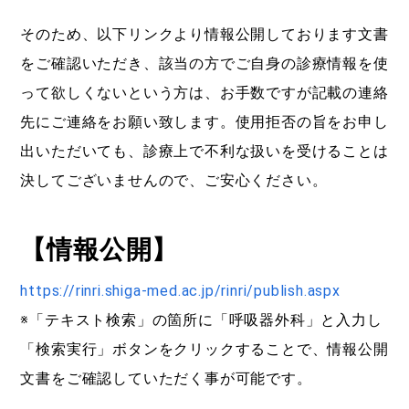
そのため、以下リンクより情報公開しております文書
をご確認いただき、該当の方でご自身の診療情報を使
って欲しくないという方は、お手数ですが記載の連絡
先にご連絡をお願い致します。使用拒否の旨をお申し
出いただいても、診療上で不利な扱いを受けることは
決してございませんので、ご安心ください。
【情報公開】
https://rinri.shiga-med.ac.jp/rinri/publish.aspx
※「テキスト検索」の箇所に「呼吸器外科」と入力し
「検索実行」ボタンをクリックすることで、情報公開
文書をご確認していただく事が可能です。